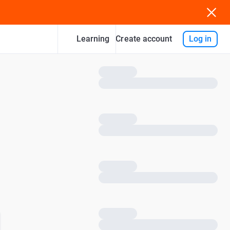
Learning
Log in
Create account