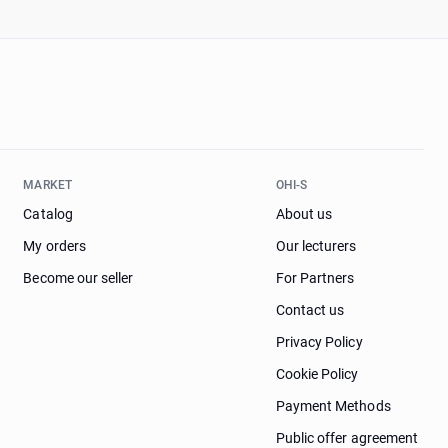
MARKET
OHI-S
Catalog
About us
My orders
Our lecturers
Become our seller
For Partners
Contact us
Privacy Policy
Cookie Policy
Payment Methods
Public offer agreement