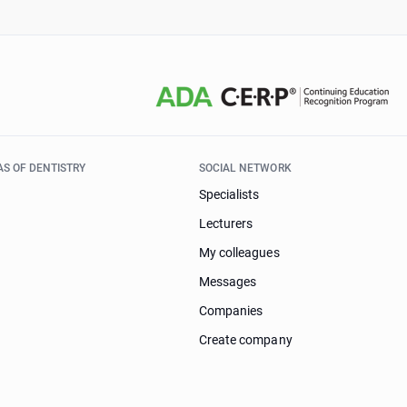
AS OF DENTISTRY
SOCIAL NETWORK
Specialists
Lecturers
My colleagues
Messages
Companies
Create company