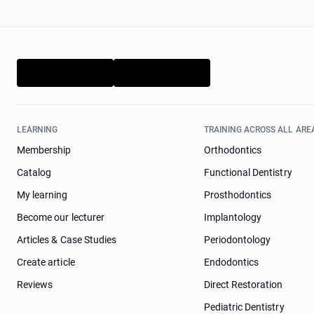
LEARNING
TRAINING ACROSS ALL ARE
Membership
Orthodontics
Catalog
Functional Dentistry
My learning
Prosthodontics
Become our lecturer
Implantology
Articles & Case Studies
Periodontology
Create article
Endodontics
Reviews
Direct Restoration
Pediatric Dentistry