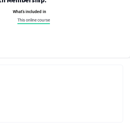
What’s included in
This online course