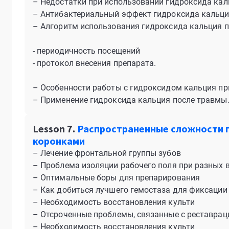
– Недостатки при использовании гидроксида кал
– Антибактериальный эффект гидроксида кальци
– Алгоритм использования гидроксида кальция 
- периодичность посещений
- протокол внесения препарата.
– Особенности работы с гидроксидом кальция пр
– Применение гидроксида кальция после травмы
Lesson 7.
Распространенные сложности 
коронками
– Лечение фронтальной группы зубов
– Проблема изоляции рабочего поля при разных
– Оптимальные боры для препарирования
– Как добиться лучшего гемостаза для фиксации
– Необходимость восстановления культи
– Отсроченные проблемы, связанные с реставрац
– Необходимость восстановления культи