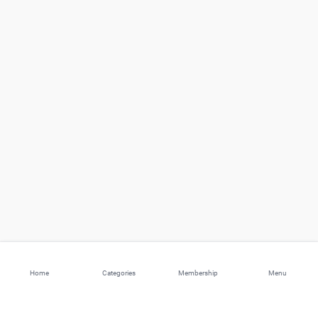
Home
Categories
Membership
Menu