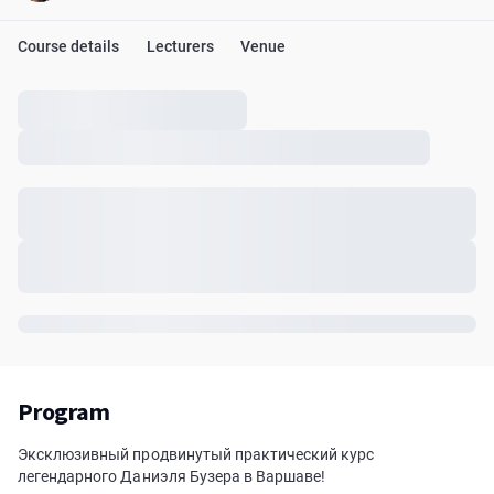
Course details
Lecturers
Venue
Program
Эксклюзивный продвинутый практический курс
легендарного Даниэля Бузера в Варшаве!