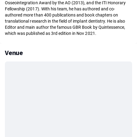
Osseointegration Award by the AO (2013), and the ITI Honorary
Fellowship (2017). With his team, he has authored and co-
authored more than 400 publications and book chapters on
translational research in the field of implant dentistry. He is also
Editor and main author the famous GBR Book by Quintessence,
which was published as 3rd edition in Nov 2021.
Venue