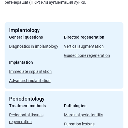
регенерация (НКР) или аугментация лунки.
Implantology
General questions
Directed regeneration
Diagnostics in implantology
Vertical augmentation
Guided bone regeneration
Implantation
Immediate implantation
Advanced implantation
Periodontology
Treatment methods
Pathologies
Periodontal tissues
Marginal periodontitis
regeneration
Furcation lesions