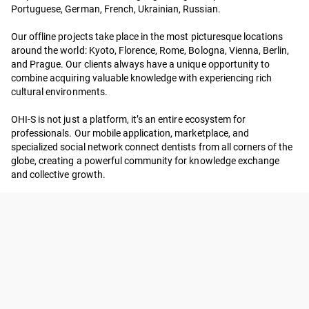
Portuguese, German, French, Ukrainian, Russian.
Our offline projects take place in the most picturesque locations
around the world: Kyoto, Florence, Rome, Bologna, Vienna, Berlin,
and Prague. Our clients always have a unique opportunity to
combine acquiring valuable knowledge with experiencing rich
cultural environments.
OHI-S is not just a platform, it’s an entire ecosystem for
professionals. Our mobile application, marketplace, and
specialized social network connect dentists from all corners of the
globe, creating a powerful community for knowledge exchange
and collective growth.