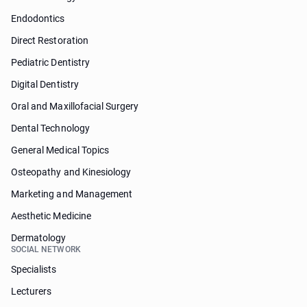
Endodontics
Direct Restoration
Pediatric Dentistry
Digital Dentistry
Oral and Maxillofacial Surgery
Dental Technology
General Medical Topics
Osteopathy and Kinesiology
Marketing and Management
Aesthetic Medicine
Dermatology
SOCIAL NETWORK
Specialists
Lecturers