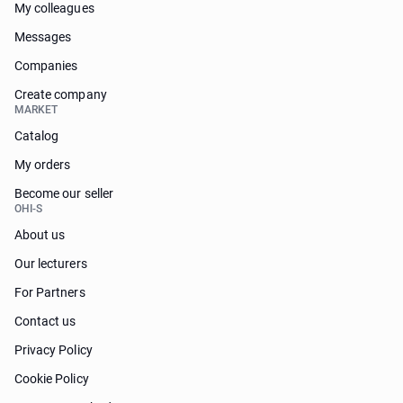
My colleagues
Messages
Companies
Create company
MARKET
Catalog
My orders
Become our seller
OHI-S
About us
Our lecturers
For Partners
Contact us
Privacy Policy
Cookie Policy