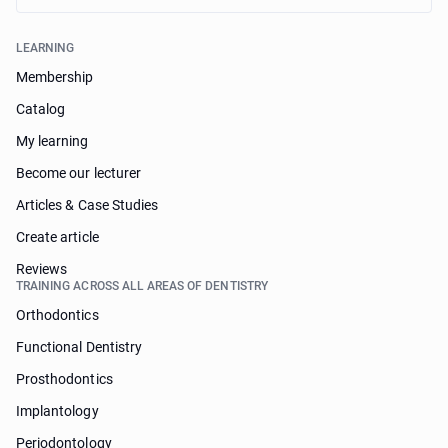
LEARNING
Membership
Catalog
My learning
Become our lecturer
Articles & Case Studies
Create article
Reviews
TRAINING ACROSS ALL AREAS OF DENTISTRY
Orthodontics
Functional Dentistry
Prosthodontics
Implantology
Periodontology