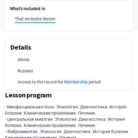
What’s included in
That exclusive lesson
Details
49min
Russian
Access to the record for
Membership
period
Lesson program
- Миофасциальная боль. Этиология. Диагностика. История
болезни. Клинические проявления. Лечение.
- Центральная миалгия. Этиология. Диагностика. История
болезни. Клинические проявления. Лечение.
- Фибромиалгия. Этиология. Диагностика. История болезни.
Клинические проявления. Лечение.