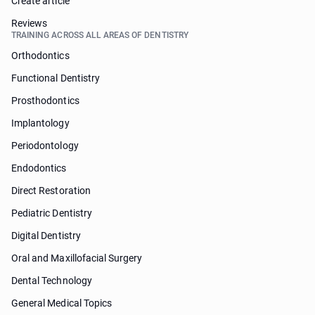
Create article
Reviews
TRAINING ACROSS ALL AREAS OF DENTISTRY
Orthodontics
Functional Dentistry
Prosthodontics
Implantology
Periodontology
Endodontics
Direct Restoration
Pediatric Dentistry
Digital Dentistry
Oral and Maxillofacial Surgery
Dental Technology
General Medical Topics