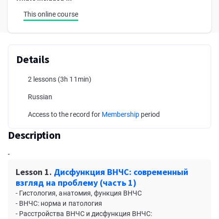
This online course
Details
2 lessons
(3h 11min)
Russian
Access to the record for
Membership
period
Description
-
Lesson 1.
Дисфункция ВНЧС: современный
взгляд на проблему (часть 1)
- Гистология, анатомия, функция ВНЧС
- ВНЧС: норма и патология
- Расстройства ВНЧС и дисфункция ВНЧС: