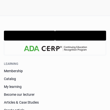
LEARNING
Membership
Catalog
My learning
Become our lecturer
Articles & Case Studies