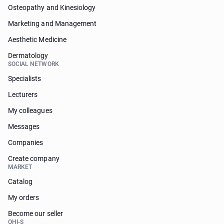
Osteopathy and Kinesiology
Marketing and Management
Aesthetic Medicine
Dermatology
SOCIAL NETWORK
Specialists
Lecturers
My colleagues
Messages
Companies
Create company
MARKET
Catalog
My orders
Become our seller
OHI-S