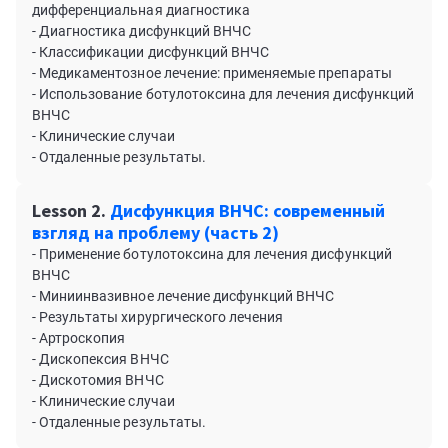
дифференциальная диагностика
- Диагностика дисфункций ВНЧС
- Классификации дисфункций ВНЧС
- Медикаментозное лечение: применяемые препараты
- Использование ботулотоксина для лечения дисфункций
ВНЧС
- Клинические случаи
- Отдаленные результаты.
Lesson 2.
Дисфункция ВНЧС: современный
взгляд на проблему (часть 2)
- Применение ботулотоксина для лечения дисфункций
ВНЧС
- Миниинвазивное лечение дисфункций ВНЧС
- Результаты хирургического лечения
- Артроскопия
- Дископексия ВНЧС
- Дискотомия ВНЧС
- Клинические случаи
- Отдаленные результаты.