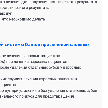
о лечения для получения эстетического результата
 эстетического результата
ых дуг
– что необходимо делать
й системы Damon при лечении сложных
кое лечение взрослых пациентов
Ds) при лечении взрослых пациентов
осле удаления отдельных зубов у взрослых
ких случаях лечения взрослых пациентов
пациентов
ю дуг при удалении и без удаления отдельных зубов
зиального прикуса для предотвращения